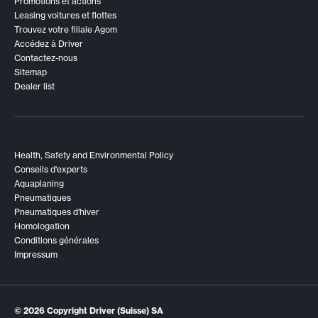
Promotions et actions
Leasing voitures et flottes
Trouvez votre filiale Agom
Accédez à Driver
Contactez-nous
Sitemap
Dealer list
Health, Safety and Environmental Policy
Conseils d'experts
Aquaplaning
Pneumatiques
Pneumatiques d'hiver
Homologation
Conditions générales
Impressum
© 2026
Copyright Driver (Suisse) SA