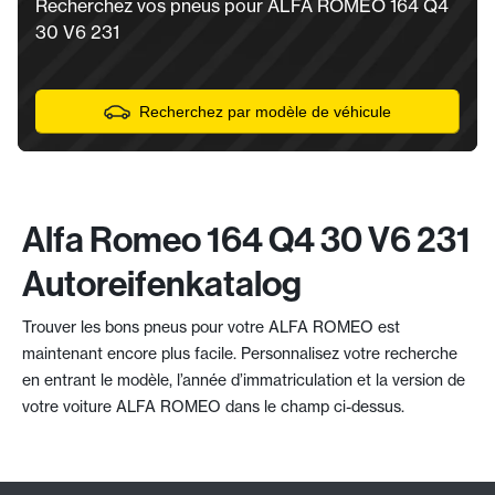
Recherchez vos pneus pour ALFA ROMEO 164 Q4
30 V6 231
Recherchez par modèle de véhicule
Alfa Romeo 164 Q4 30 V6 231
Autoreifenkatalog
Trouver les bons pneus pour votre ALFA ROMEO est
maintenant encore plus facile. Personnalisez votre recherche
en entrant le modèle, l’année d’immatriculation et la version de
votre voiture ALFA ROMEO dans le champ ci-dessus.