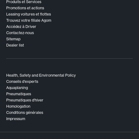
Produits et Services
Promotions et actions
Leasing voitures et flottes
Trouvez votre filiale Agom
Accédez à Driver
Contactez-nous
Sitemap
Dealer list
Health, Safety and Environmental Policy
Conseils d'experts
Aquaplaning
Pneumatiques
Pneumatiques d'hiver
Homologation
Conditions générales
Impressum