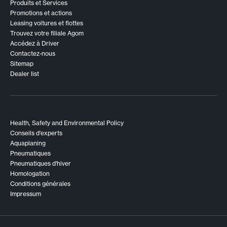
Produits et Services
Promotions et actions
Leasing voitures et flottes
Trouvez votre filiale Agom
Accédez à Driver
Contactez-nous
Sitemap
Dealer list
Health, Safety and Environmental Policy
Conseils d'experts
Aquaplaning
Pneumatiques
Pneumatiques d'hiver
Homologation
Conditions générales
Impressum