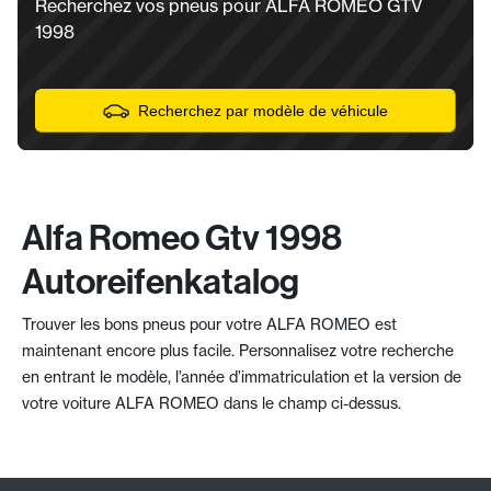
Recherchez vos pneus pour ALFA ROMEO GTV
1998
Recherchez par modèle de véhicule
Alfa Romeo Gtv 1998
Autoreifenkatalog
Trouver les bons pneus pour votre ALFA ROMEO est
maintenant encore plus facile. Personnalisez votre recherche
en entrant le modèle, l’année d’immatriculation et la version de
votre voiture ALFA ROMEO dans le champ ci-dessus.