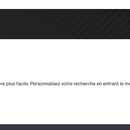
 plus facile. Personnalisez votre recherche en entrant le mod