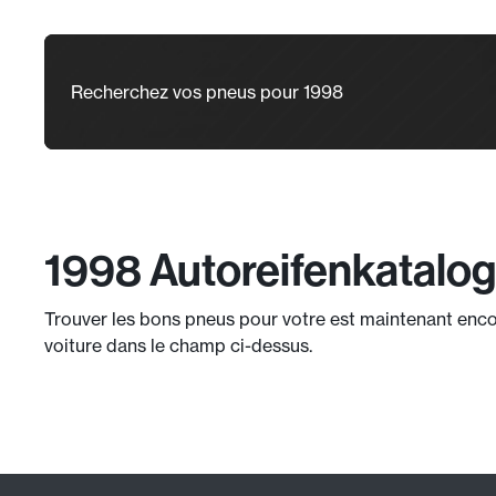
Recherchez vos pneus pour 1998
1998 Autoreifenkatalog
Trouver les bons pneus pour votre est maintenant encore
voiture dans le champ ci-dessus.