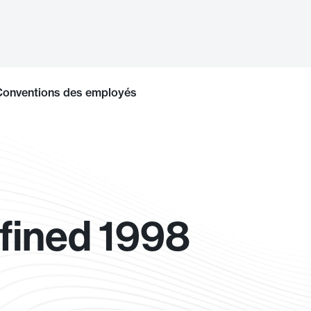
Conventions des employés
fined 1998