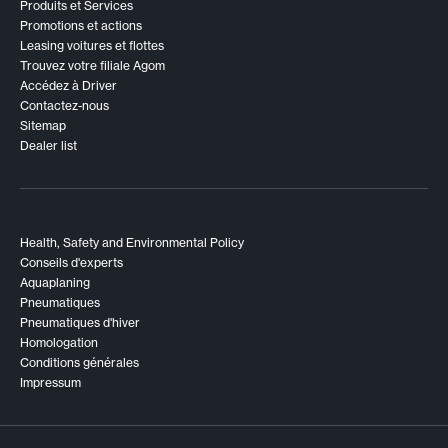
Produits et Services
Promotions et actions
Leasing voitures et flottes
Trouvez votre filiale Agom
Accédez à Driver
Contactez-nous
Sitemap
Dealer list
Health, Safety and Environmental Policy
Conseils d'experts
Aquaplaning
Pneumatiques
Pneumatiques d'hiver
Homologation
Conditions générales
Impressum