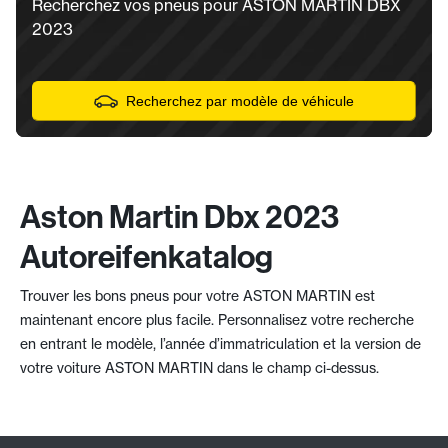
Recherchez vos pneus pour ASTON MARTIN DBX
2023
Recherchez par modèle de véhicule
Aston Martin Dbx 2023
Autoreifenkatalog
Trouver les bons pneus pour votre ASTON MARTIN est
maintenant encore plus facile. Personnalisez votre recherche
en entrant le modèle, l’année d’immatriculation et la version de
votre voiture ASTON MARTIN dans le champ ci-dessus.