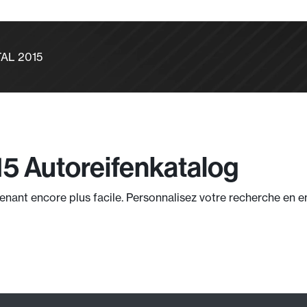
AL 2015
15 Autoreifenkatalog
nt encore plus facile. Personnalisez votre recherche en entr