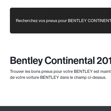
Recherchez vos pneus pour BENTLEY CONTINENT
Bentley Continental 20
Trouver les bons pneus pour votre BENTLEY est maintena
de votre voiture BENTLEY dans le champ ci-dessus.