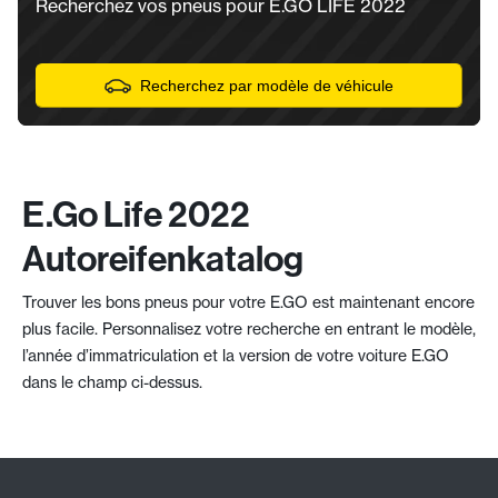
Recherchez vos pneus pour E.GO LIFE 2022
Recherchez par modèle de véhicule
E.go Life 2022
Autoreifenkatalog
Trouver les bons pneus pour votre E.GO est maintenant encore
plus facile. Personnalisez votre recherche en entrant le modèle,
l’année d’immatriculation et la version de votre voiture E.GO
dans le champ ci-dessus.