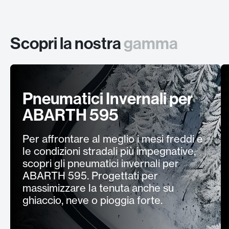
Scopri la nostra
gamma
Pneumatici Invernali per
ABARTH 595
Per affrontare al meglio i mesi freddi e
le condizioni stradali più impegnative,
scopri gli pneumatici invernali per
ABARTH 595. Progettati per
massimizzare la tenuta anche su
ghiaccio, neve o pioggia forte.