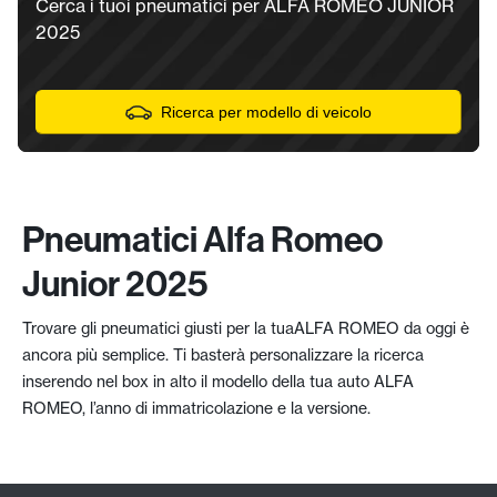
Cerca i tuoi pneumatici per ALFA ROMEO JUNIOR
2025
Ricerca per modello di veicolo
Pneumatici Alfa Romeo
Junior 2025
Trovare gli pneumatici giusti per la tuaALFA ROMEO da oggi è
ancora più semplice. Ti basterà personalizzare la ricerca
inserendo nel box in alto il modello della tua auto ALFA
ROMEO, l’anno di immatricolazione e la versione.