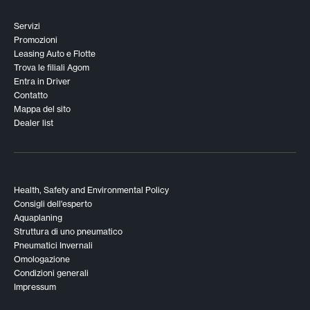
Servizi
Promozioni
Leasing Auto e Flotte
Trova le filiali Agom
Entra in Driver
Contatto
Mappa del sito
Dealer list
Health, Safety and Environmental Policy
Consigli dell'esperto
Aquaplaning
Struttura di uno pneumatico
Pneumatici Invernali
Omologazione
Condizioni generali
Impressum