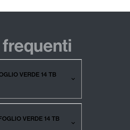
frequenti