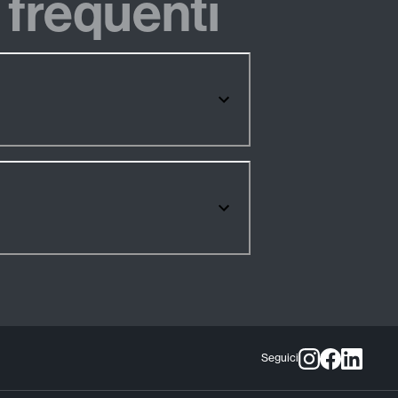
frequenti
Seguici