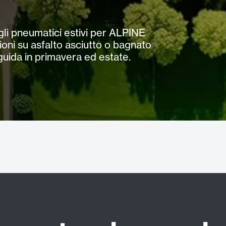
 gli pneumatici estivi per ALPINE
ioni su asfalto asciutto o bagnato
guida in primavera ed estate.