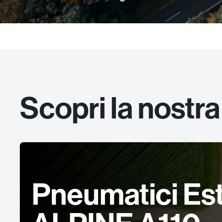
Scopri la nostra
Pneumatici Est