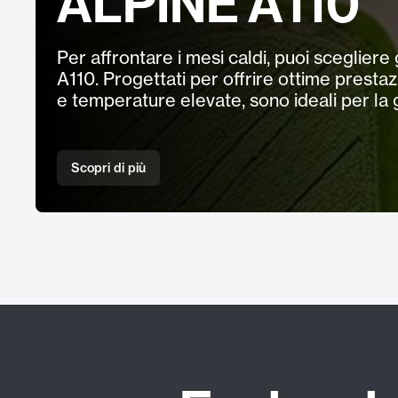
ALPINE A110
Per affrontare i mesi caldi, puoi scegliere
A110. Progettati per offrire ottime prestaz
e temperature elevate, sono ideali per la 
Scopri di più