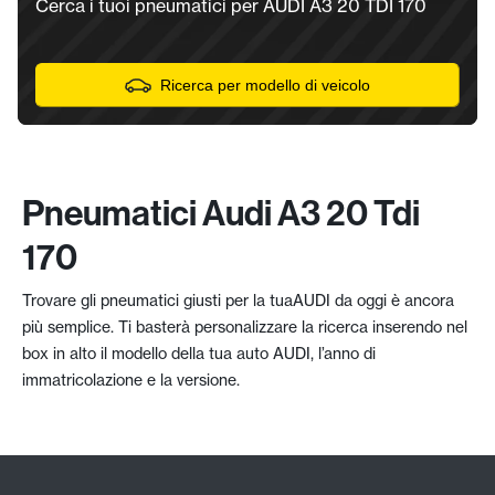
Cerca i tuoi pneumatici per AUDI A3 20 TDI 170
Ricerca per modello di veicolo
Pneumatici Audi A3 20 Tdi
170
Trovare gli pneumatici giusti per la tuaAUDI da oggi è ancora
più semplice. Ti basterà personalizzare la ricerca inserendo nel
box in alto il modello della tua auto AUDI, l’anno di
immatricolazione e la versione.