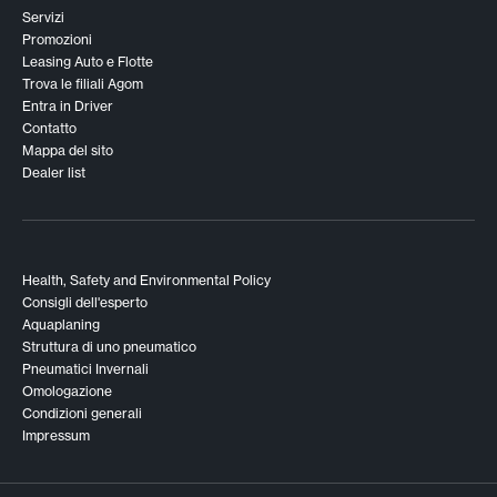
Servizi
Promozioni
Leasing Auto e Flotte
Trova le filiali Agom
Entra in Driver
Contatto
Mappa del sito
Dealer list
Health, Safety and Environmental Policy
Consigli dell'esperto
Aquaplaning
Struttura di uno pneumatico
Pneumatici Invernali
Omologazione
Condizioni generali
Impressum