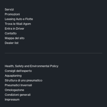
Servizi
Promozioni
Leasing Auto e Flotte
Trova le filiali Agom
Entra in Driver
Contatto
Mappa del sito
Dealer list
Health, Safety and Environmental Policy
Consigli dell'esperto
Aquaplaning
Struttura di uno pneumatico
Pneumatici Invernali
Omologazione
Condizioni generali
Impressum