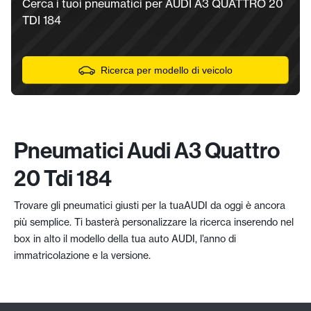
Cerca i tuoi pneumatici per AUDI A3 QUATTRO 20
TDI 184
Ricerca per modello di veicolo
Pneumatici Audi A3 Quattro
20 Tdi 184
Trovare gli pneumatici giusti per la tuaAUDI da oggi è ancora
più semplice. Ti basterà personalizzare la ricerca inserendo nel
box in alto il modello della tua auto AUDI, l’anno di
immatricolazione e la versione.