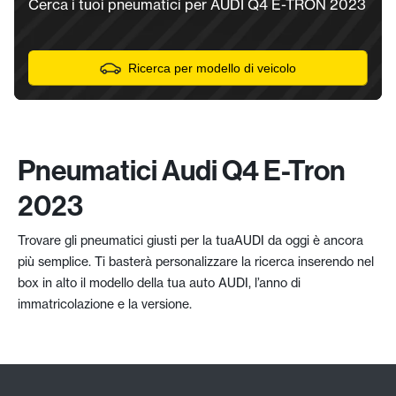
Cerca i tuoi pneumatici per AUDI Q4 E-TRON 2023
Ricerca per modello di veicolo
Pneumatici Audi Q4 E-Tron
2023
Trovare gli pneumatici giusti per la tuaAUDI da oggi è ancora
più semplice. Ti basterà personalizzare la ricerca inserendo nel
box in alto il modello della tua auto AUDI, l’anno di
immatricolazione e la versione.