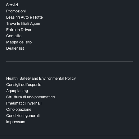
Servizi
Promozioni
Leasing Auto e Flotte
Trova le filiali Agom
Entra in Driver
Contatto
Mappa del sito
Dealer list
Health, Safety and Environmental Policy
Consigli dell'esperto
Aquaplaning
Struttura di uno pneumatico
Pneumatici Invernali
Omologazione
Condizioni generali
Impressum