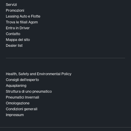
Servizi
Promozioni
Leasing Auto e Flotte
Trova le filiali Agom
Entra in Driver
Contatto
Mappa del sito
Dealer list
Health, Safety and Environmental Policy
Consigli dell'esperto
Aquaplaning
Struttura di uno pneumatico
Pneumatici Invernali
Omologazione
Condizioni generali
Impressum