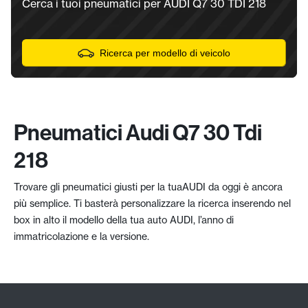
Cerca i tuoi pneumatici per AUDI Q7 30 TDI 218
Ricerca per modello di veicolo
Pneumatici Audi Q7 30 Tdi
218
Trovare gli pneumatici giusti per la tuaAUDI da oggi è ancora
più semplice. Ti basterà personalizzare la ricerca inserendo nel
box in alto il modello della tua auto AUDI, l’anno di
immatricolazione e la versione.