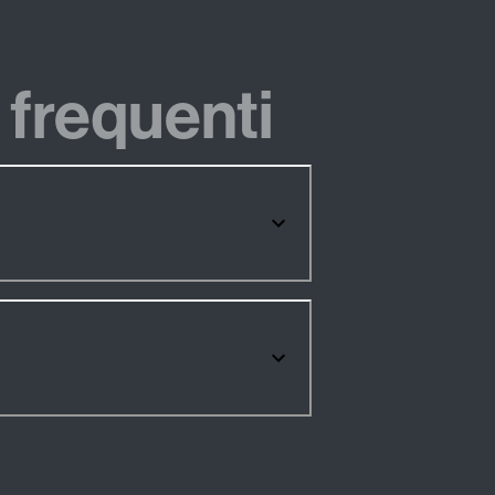
frequenti