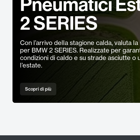
Pneumatici Es
2 SERIES
Con l’arrivo della stagione calda, valuta
per BMW 2 SERIES. Realizzate per garanti
condizioni di caldo e su strade asciutte o
l’estate.
Scopri di più