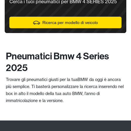
Cerca i tuoi pneumatici per BMW 4 SERIES 2025
Ricerca per modello di veicolo
Pneumatici Bmw 4 Series
2025
Trovare gli pneumatici giusti per la tuaBMW da oggi è ancora
più semplice. Ti basterà personalizzare la ricerca inserendo nel
box in alto il modello della tua auto BMW, l’anno di
immatricolazione e la versione.