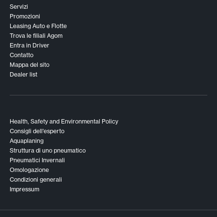
Servizi
Promozioni
Leasing Auto e Flotte
Trova le filiali Agom
Entra in Driver
Contatto
Mappa del sito
Dealer list
Health, Safety and Environmental Policy
Consigli dell'esperto
Aquaplaning
Struttura di uno pneumatico
Pneumatici Invernali
Omologazione
Condizioni generali
Impressum