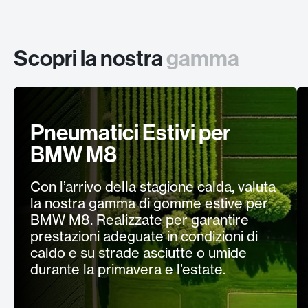
Scopri la nostra
gamma
Pneumatici Estivi per
BMW M8
Con l’arrivo della stagione calda, valuta
la nostra gamma di gomme estive per
BMW M8. Realizzate per garantire
prestazioni adeguate in condizioni di
caldo e su strade asciutte o umide
durante la primavera e l’estate.