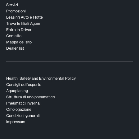
Servizi
Promozioni
Leasing Auto e Flotte
Trova le filiali Agom
Entra in Driver
Contatto
Mappa del sito
Dealer list
Health, Safety and Environmental Policy
Consigli dell'esperto
Aquaplaning
Struttura di uno pneumatico
Pneumatici Invernali
Omologazione
Condizioni generali
Impressum