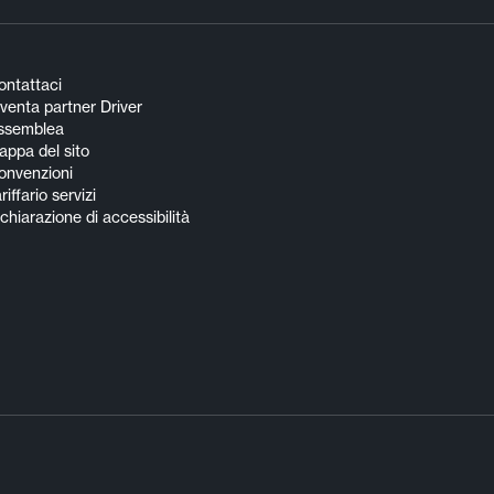
ontattaci
venta partner Driver
ssemblea
appa del sito
onvenzioni
riffario servizi
chiarazione di accessibilità