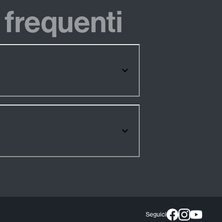
frequenti
Seguici