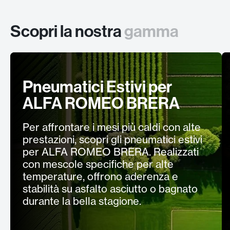
Scopri la nostra
gamma
Pneumatici Estivi per
ALFA ROMEO BRERA
Per affrontare i mesi più caldi con alte
prestazioni, scopri gli pneumatici estivi
per ALFA ROMEO BRERA. Realizzati
con mescole specifiche per alte
temperature, offrono aderenza e
stabilità su asfalto asciutto o bagnato
durante la bella stagione.