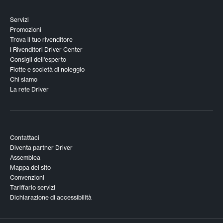
Servizi
Promozioni
Trova il tuo rivenditore
I Rivenditori Driver Center
Consigli dell'esperto
Flotte e società di noleggio
Chi siamo
La rete Driver
Contattaci
Diventa partner Driver
Assemblea
Mappa del sito
Convenzioni
Tariffario servizi
Dichiarazione di accessibilità