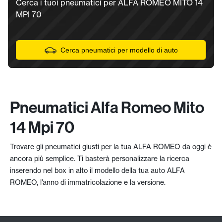
Cerca i tuoi pneumatici per ALFA ROMEO MITO 14
MPI 70
Cerca pneumatici per modello di auto
Pneumatici Alfa Romeo Mito
14 Mpi 70
Trovare gli pneumatici giusti per la tua ALFA ROMEO da oggi è
ancora più semplice. Ti basterà personalizzare la ricerca
inserendo nel box in alto il modello della tua auto ALFA
ROMEO, l’anno di immatricolazione e la versione.