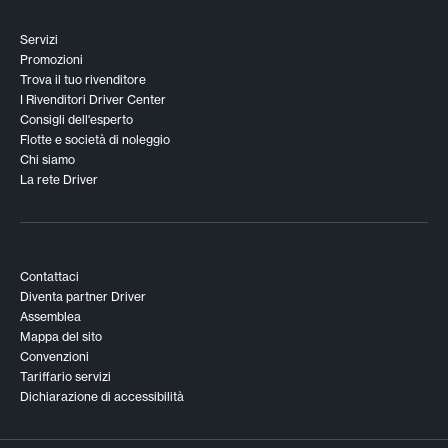
Servizi
Promozioni
Trova il tuo rivenditore
I Rivenditori Driver Center
Consigli dell'esperto
Flotte e società di noleggio
Chi siamo
La rete Driver
Contattaci
Diventa partner Driver
Assemblea
Mappa del sito
Convenzioni
Tariffario servizi
Dichiarazione di accessibilità