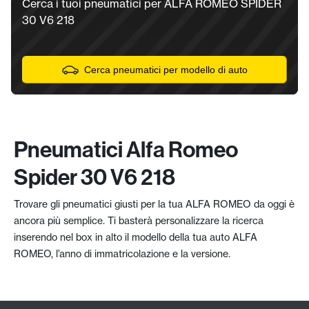
Cerca i tuoi pneumatici per ALFA ROMEO SPIDER
30 V6 218
Cerca pneumatici per modello di auto
Pneumatici Alfa Romeo
Spider 30 V6 218
Trovare gli pneumatici giusti per la tua ALFA ROMEO da oggi è
ancora più semplice. Ti basterà personalizzare la ricerca
inserendo nel box in alto il modello della tua auto ALFA
ROMEO, l’anno di immatricolazione e la versione.