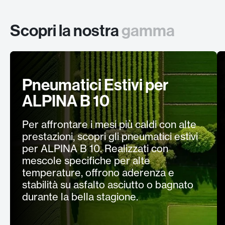
Scopri la nostra
gamma
Pneumatici Estivi per
ALPINA B 10
Per affrontare i mesi più caldi con alte
prestazioni, scopri gli pneumatici estivi
per ALPINA B 10. Realizzati con
mescole specifiche per alte
temperature, offrono aderenza e
stabilità su asfalto asciutto o bagnato
durante la bella stagione.