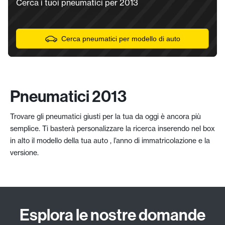
Cerca i tuoi pneumatici per 2013
Cerca pneumatici per modello di auto
Pneumatici 2013
Trovare gli pneumatici giusti per la tua da oggi è ancora più
semplice. Ti basterà personalizzare la ricerca inserendo nel box
in alto il modello della tua auto , l’anno di immatricolazione e la
versione.
Esplora le nostre domande