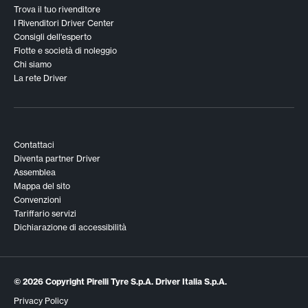
Trova il tuo rivenditore
I Rivenditori Driver Center
Consigli dell'esperto
Flotte e società di noleggio
Chi siamo
La rete Driver
Contattaci
Diventa partner Driver
Assemblea
Mappa del sito
Convenzioni
Tariffario servizi
Dichiarazione di accessibilità
© 2026 Copyright Pirelli Tyre S.p.A. Driver Italia S.p.A.
Privacy Policy