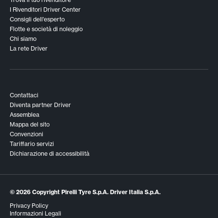
I Rivenditori Driver Center
Consigli dell'esperto
Flotte e società di noleggio
Chi siamo
La rete Driver
Contattaci
Diventa partner Driver
Assemblea
Mappa del sito
Convenzioni
Tariffario servizi
Dichiarazione di accessibilità
© 2026 Copyright Pirelli Tyre S.p.A. Driver Italia S.p.A.
Privacy Policy
Informazioni Legali