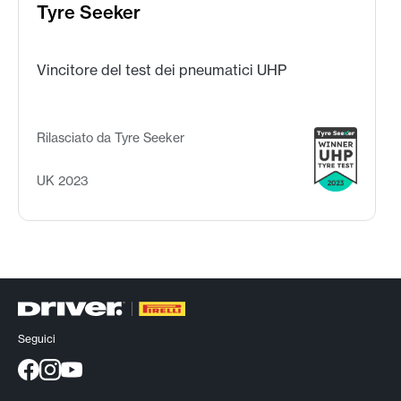
Tyre Seeker
Vincitore del test dei pneumatici UHP
Rilasciato da Tyre Seeker
UK 2023
Seguici