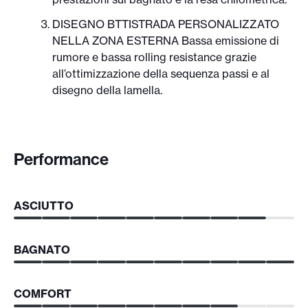
DISEGNO BTTISTRADA PERSONALIZZATO
NELLA ZONA ESTERNA Bassa emissione di
rumore e bassa rolling resistance grazie
all’ottimizzazione della sequenza passi e al
disegno della lamella.
Performance
ASCIUTTO
BAGNATO
COMFORT