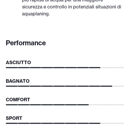
sicurezza e controllo in potenziali situazioni di
aquaplaning.
Performance
ASCIUTTO
BAGNATO
COMFORT
SPORT