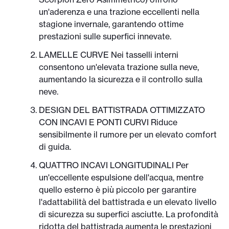
un'aderenza e una trazione eccellenti nella
stagione invernale, garantendo ottime
prestazioni sulle superfici innevate.
LAMELLE CURVE Nei tasselli interni
consentono un'elevata trazione sulla neve,
aumentando la sicurezza e il controllo sulla
neve.
DESIGN DEL BATTISTRADA OTTIMIZZATO
CON INCAVI E PONTI CURVI Riduce
sensibilmente il rumore per un elevato comfort
di guida.
QUATTRO INCAVI LONGITUDINALI Per
un'eccellente espulsione dell'acqua, mentre
quello esterno è più piccolo per garantire
l'adattabilità del battistrada e un elevato livello
di sicurezza su superfici asciutte. La profondità
ridotta del battistrada aumenta le prestazioni