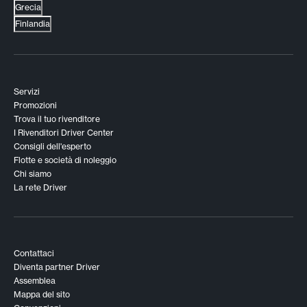
Grecia
Finlandia
Servizi
Promozioni
Trova il tuo rivenditore
I Rivenditori Driver Center
Consigli dell'esperto
Flotte e società di noleggio
Chi siamo
La rete Driver
Contattaci
Diventa partner Driver
Assemblea
Mappa del sito