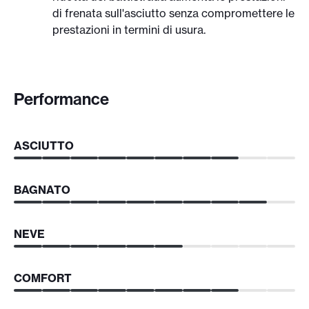
di frenata sull'asciutto senza compromettere le
prestazioni in termini di usura.
Performance
ASCIUTTO
BAGNATO
NEVE
COMFORT