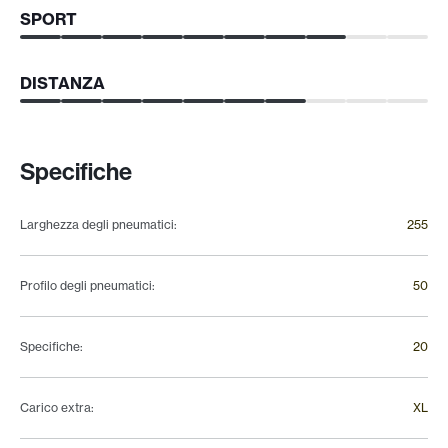
SPORT
DISTANZA
Specifiche
Larghezza degli pneumatici
:
255
Profilo degli pneumatici
:
50
Specifiche
:
20
Carico extra
:
XL