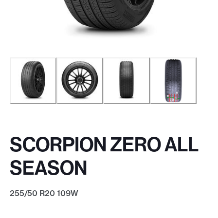
SCORPION ZERO ALL
SEASON
255/50 R20 109W