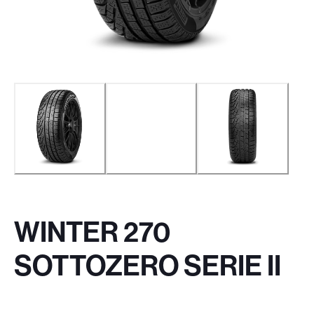
WINTER 270
SOTTOZERO SERIE II