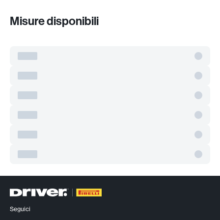
Misure disponibili
Seguici