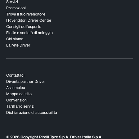
Servizi
Promozioni
Trova il tuo rivenditore
I Rivenditori Driver Center
Consigli dell'esperto
Flotte e società di noleggio
Chi siamo
La rete Driver
Contattaci
Diventa partner Driver
Assemblea
Mappa del sito
Convenzioni
Tariffario servizi
Dichiarazione di accessibilità
© 2026 Copyright Pirelli Tyre S.p.A. Driver Italia S.p.A.