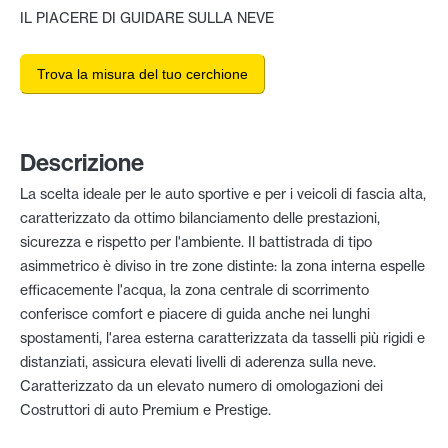
IL PIACERE DI GUIDARE SULLA NEVE
Trova la misura del tuo cerchione
Descrizione
La scelta ideale per le auto sportive e per i veicoli di fascia alta,
caratterizzato da ottimo bilanciamento delle prestazioni,
sicurezza e rispetto per l'ambiente. Il battistrada di tipo
asimmetrico è diviso in tre zone distinte: la zona interna espelle
efficacemente l'acqua, la zona centrale di scorrimento
conferisce comfort e piacere di guida anche nei lunghi
spostamenti, l'area esterna caratterizzata da tasselli più rigidi e
distanziati, assicura elevati livelli di aderenza sulla neve.
Caratterizzato da un elevato numero di omologazioni dei
Costruttori di auto Premium e Prestige.