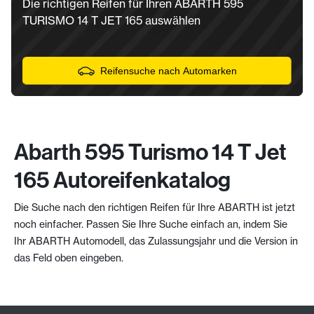
Die richtigen Reifen für Ihren ABARTH 595
TURISMO 14 T JET 165 auswählen
Reifensuche nach Automarken
Abarth 595 Turismo 14 T Jet
165 Autoreifenkatalog
Die Suche nach den richtigen Reifen für Ihre ABARTH ist jetzt
noch einfacher. Passen Sie Ihre Suche einfach an, indem Sie
Ihr ABARTH Automodell, das Zulassungsjahr und die Version in
das Feld oben eingeben.