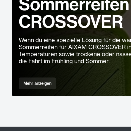
Sommerreifen
CROSSOVER
Wenn du eine spezielle Lösung für die wa
Sommerreifen für AIXAM CROSSOVER in Be
Temperaturen sowie trockene oder nasse 
die Fahrt im Frühling und Sommer.
Mehr anzeigen