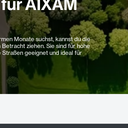
 für AIXAM
rmen Monate suchst, kannst du die
tracht ziehen. Sie sind für hohe
Straßen geeignet und ideal für