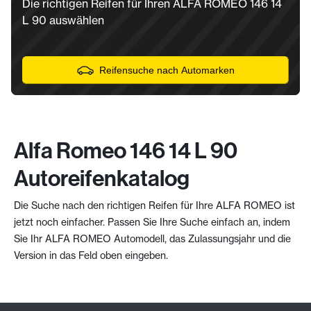
Die richtigen Reifen für Ihren ALFA ROMEO 146 14
L 90 auswählen
Reifensuche nach Automarken
Alfa Romeo 146 14 L 90
Autoreifenkatalog
Die Suche nach den richtigen Reifen für Ihre ALFA ROMEO ist
jetzt noch einfacher. Passen Sie Ihre Suche einfach an, indem
Sie Ihr ALFA ROMEO Automodell, das Zulassungsjahr und die
Version in das Feld oben eingeben.