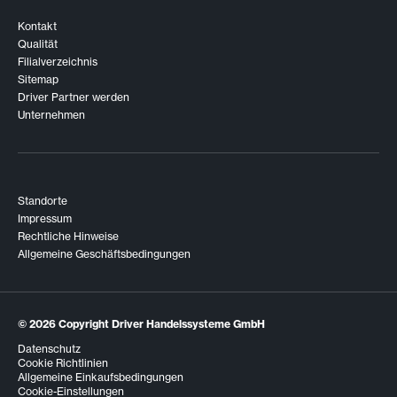
Kontakt
Qualität
Filialverzeichnis
Sitemap
Driver Partner werden
Unternehmen
Standorte
Impressum
Rechtliche Hinweise
Allgemeine Geschäftsbedingungen
© 2026
Copyright Driver Handelssysteme GmbH
Datenschutz
Cookie Richtlinien
Allgemeine Einkaufsbedingungen
Cookie-Einstellungen