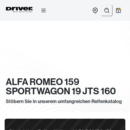
Zum
Inhalt
springen
ALFA ROMEO 159
SPORTWAGON 19 JTS 160
Stöbern Sie in unserem umfangreichen Reifenkatalog