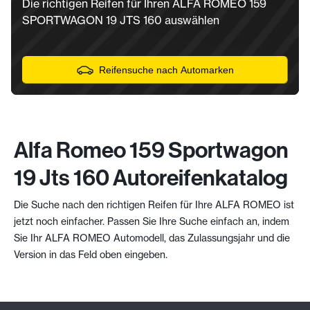
Die richtigen Reifen für Ihren ALFA ROMEO 159
SPORTWAGON 19 JTS 160 auswählen
Reifensuche nach Automarken
Alfa Romeo 159 Sportwagon
19 Jts 160 Autoreifenkatalog
Die Suche nach den richtigen Reifen für Ihre ALFA ROMEO ist
jetzt noch einfacher. Passen Sie Ihre Suche einfach an, indem
Sie Ihr ALFA ROMEO Automodell, das Zulassungsjahr und die
Version in das Feld oben eingeben.