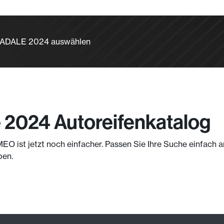
TRADALE 2024 auswählen
 2024 Autoreifenkatalog
MEO ist jetzt noch einfacher. Passen Sie Ihre Suche einfach
ben.