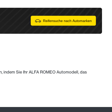
Reifensuche nach Automarken
 an, indem Sie Ihr ALFA ROMEO Automodell, das