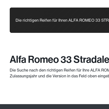
Die richtigen Reifen für Ihren ALFA ROMEO 33 S
Alfa Romeo 33 Stradale
Die Suche nach den richtigen Reifen für Ihre ALFA RO
Zulassungsjahr und die Version in das Feld oben einge