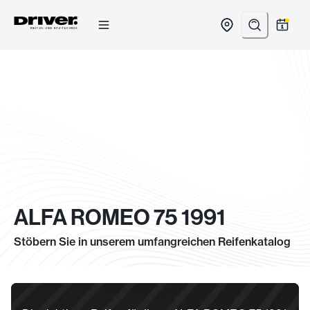
Zum
Inhalt
springen
ALFA ROMEO 75 1991
Stöbern Sie in unserem umfangreichen Reifenkatalog