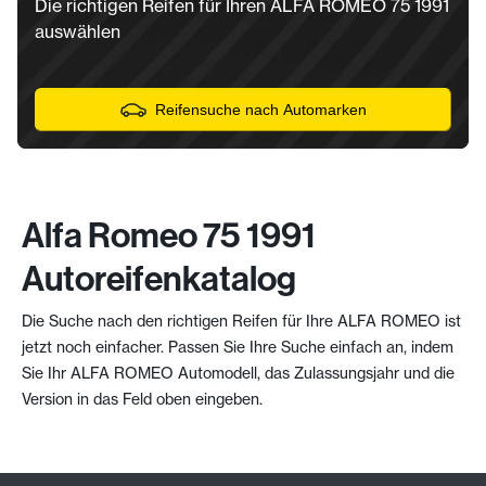
Die richtigen Reifen für Ihren ALFA ROMEO 75 1991
auswählen
Reifensuche nach Automarken
Alfa Romeo 75 1991
Autoreifenkatalog
Die Suche nach den richtigen Reifen für Ihre ALFA ROMEO ist
jetzt noch einfacher. Passen Sie Ihre Suche einfach an, indem
Sie Ihr ALFA ROMEO Automodell, das Zulassungsjahr und die
Version in das Feld oben eingeben.