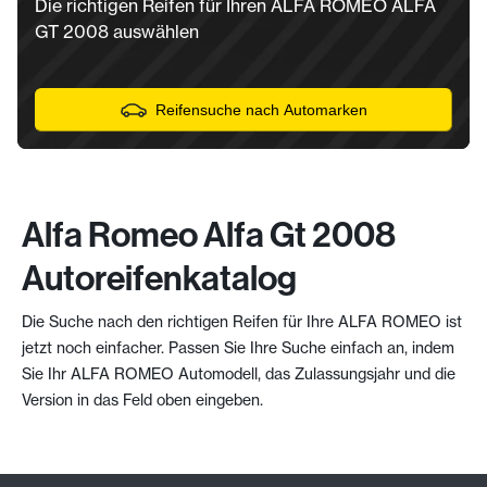
Die richtigen Reifen für Ihren ALFA ROMEO ALFA
GT 2008 auswählen
Reifensuche nach Automarken
Alfa Romeo Alfa Gt 2008
Autoreifenkatalog
Die Suche nach den richtigen Reifen für Ihre ALFA ROMEO ist
jetzt noch einfacher. Passen Sie Ihre Suche einfach an, indem
Sie Ihr ALFA ROMEO Automodell, das Zulassungsjahr und die
Version in das Feld oben eingeben.