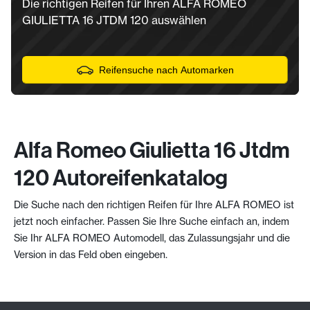
Die richtigen Reifen für Ihren ALFA ROMEO
GIULIETTA 16 JTDM 120 auswählen
Reifensuche nach Automarken
Alfa Romeo Giulietta 16 Jtdm
120 Autoreifenkatalog
Die Suche nach den richtigen Reifen für Ihre ALFA ROMEO ist
jetzt noch einfacher. Passen Sie Ihre Suche einfach an, indem
Sie Ihr ALFA ROMEO Automodell, das Zulassungsjahr und die
Version in das Feld oben eingeben.