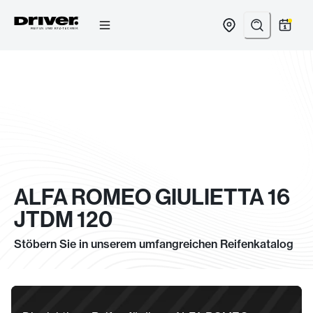
Zum
Inhalt
springen
ALFA ROMEO GIULIETTA 16
JTDM 120
Stöbern Sie in unserem umfangreichen Reifenkatalog