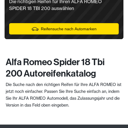
Die richtigen Reifen für Ihren ALFA ROMEO
SPIDER 18 TBI 200 auswählen
Reifensuche nach Automarken
Alfa Romeo Spider 18 Tbi
200 Autoreifenkatalog
Die Suche nach den richtigen Reifen für Ihre ALFA ROMEO ist
jetzt noch einfacher. Passen Sie Ihre Suche einfach an, indem
Sie Ihr ALFA ROMEO Automodell, das Zulassungsjahr und die
Version in das Feld oben eingeben.