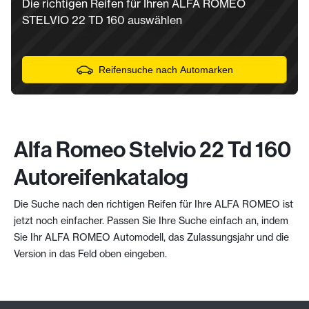
Die richtigen Reifen für Ihren ALFA ROMEO
STELVIO 22 TD 160 auswählen
Reifensuche nach Automarken
Alfa Romeo Stelvio 22 Td 160
Autoreifenkatalog
Die Suche nach den richtigen Reifen für Ihre ALFA ROMEO ist
jetzt noch einfacher. Passen Sie Ihre Suche einfach an, indem
Sie Ihr ALFA ROMEO Automodell, das Zulassungsjahr und die
Version in das Feld oben eingeben.