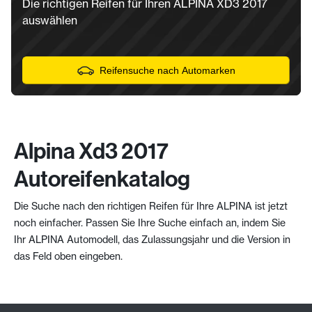
Die richtigen Reifen für Ihren ALPINA XD3 2017
auswählen
Reifensuche nach Automarken
Alpina Xd3 2017
Autoreifenkatalog
Die Suche nach den richtigen Reifen für Ihre ALPINA ist jetzt
noch einfacher. Passen Sie Ihre Suche einfach an, indem Sie
Ihr ALPINA Automodell, das Zulassungsjahr und die Version in
das Feld oben eingeben.