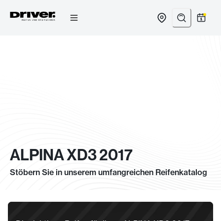
Zum
Inhalt
springen
ALPINA XD3 2017
Stöbern Sie in unserem umfangreichen Reifenkatalog