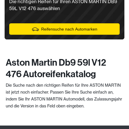
Die richtigen Reifen für Ihren ASTON MARTIN DB9
59L V12 476 auswählen
Reifensuche nach Automarken
Aston Martin Db9 59l V12
476 Autoreifenkatalog
Die Suche nach den richtigen Reifen für Ihre ASTON MARTIN
ist jetzt noch einfacher. Passen Sie Ihre Suche einfach an,
indem Sie Ihr ASTON MARTIN Automodell, das Zulassungsjahr
und die Version in das Feld oben eingeben.