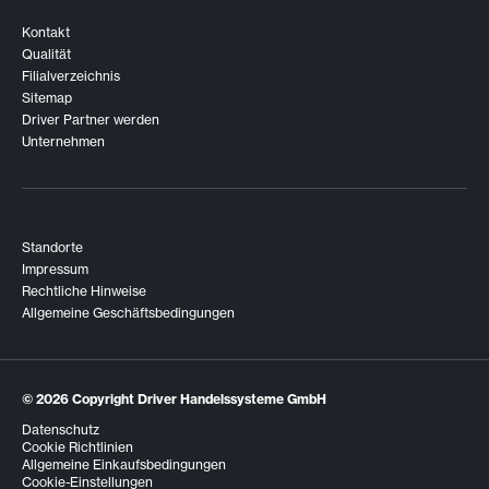
Kontakt
Qualität
Filialverzeichnis
Sitemap
Driver Partner werden
Unternehmen
Standorte
Impressum
Rechtliche Hinweise
Allgemeine Geschäftsbedingungen
© 2026
Copyright Driver Handelssysteme GmbH
Datenschutz
Cookie Richtlinien
Allgemeine Einkaufsbedingungen
Cookie-Einstellungen