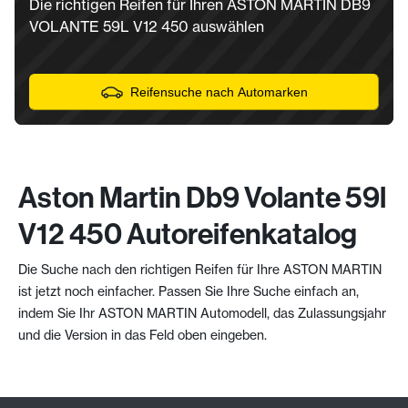
Die richtigen Reifen für Ihren ASTON MARTIN DB9
VOLANTE 59L V12 450 auswählen
Reifensuche nach Automarken
Aston Martin Db9 Volante 59l
V12 450 Autoreifenkatalog
Die Suche nach den richtigen Reifen für Ihre ASTON MARTIN
ist jetzt noch einfacher. Passen Sie Ihre Suche einfach an,
indem Sie Ihr ASTON MARTIN Automodell, das Zulassungsjahr
und die Version in das Feld oben eingeben.