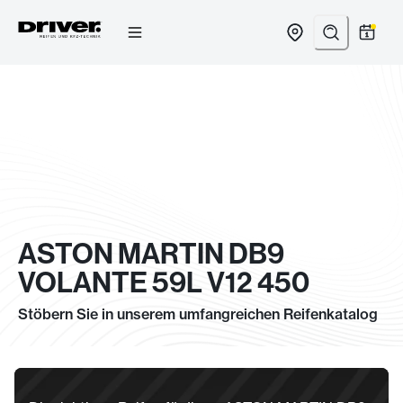
Zum
Inhalt
springen
ASTON MARTIN DB9
VOLANTE 59L V12 450
Stöbern Sie in unserem umfangreichen Reifenkatalog