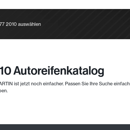
 77 2010 auswählen
10 Autoreifenkatalog
RTIN ist jetzt noch einfacher. Passen Sie Ihre Suche einfa
ben.