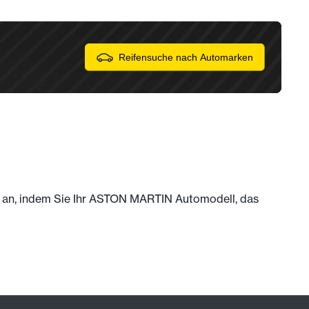
Reifensuche nach Automarken
ch an, indem Sie Ihr ASTON MARTIN Automodell, das