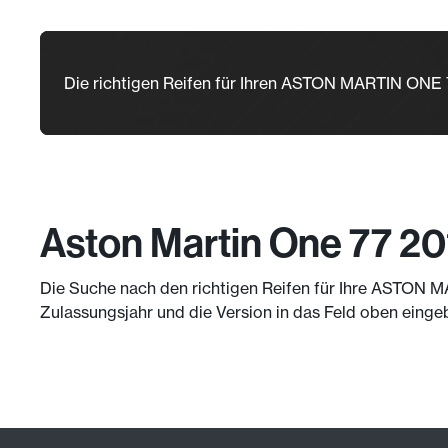
Die richtigen Reifen für Ihren ASTON MARTIN ONE
Aston Martin One 77 20
Die Suche nach den richtigen Reifen für Ihre ASTON MA
Zulassungsjahr und die Version in das Feld oben einge