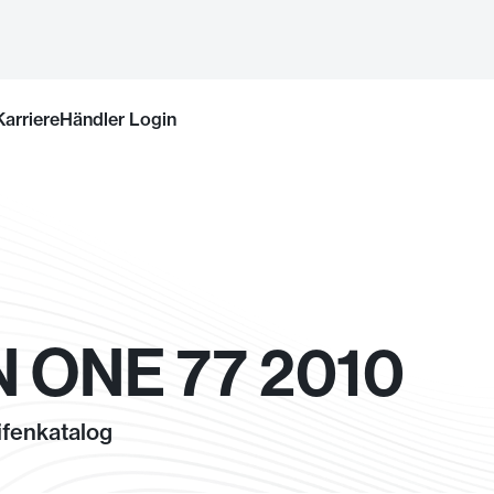
Karriere
Händler Login
 ONE 77 2010
fenkatalog