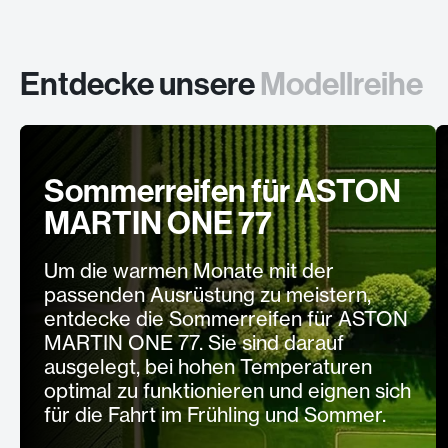
Entdecke unsere
Modellreihe
Sommerreifen für ASTON
MARTIN ONE 77
Um die warmen Monate mit der
passenden Ausrüstung zu meistern,
entdecke die Sommerreifen für ASTON
MARTIN ONE 77. Sie sind darauf
ausgelegt, bei hohen Temperaturen
optimal zu funktionieren und eignen sich
für die Fahrt im Frühling und Sommer.