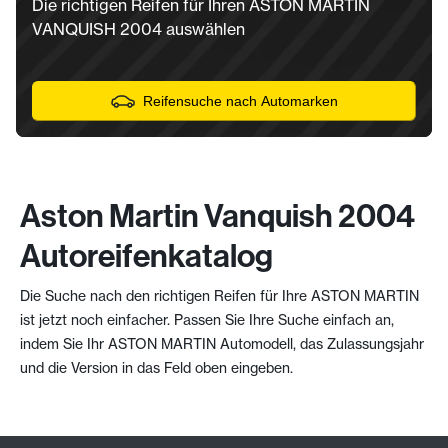
Die richtigen Reifen für Ihren ASTON MARTIN
VANQUISH 2004 auswählen
Reifensuche nach Automarken
Aston Martin Vanquish 2004
Autoreifenkatalog
Die Suche nach den richtigen Reifen für Ihre ASTON MARTIN
ist jetzt noch einfacher. Passen Sie Ihre Suche einfach an,
indem Sie Ihr ASTON MARTIN Automodell, das Zulassungsjahr
und die Version in das Feld oben eingeben.