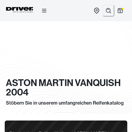
Zum
Inhalt
springen
ASTON MARTIN VANQUISH
2004
Stöbern Sie in unserem umfangreichen Reifenkatalog