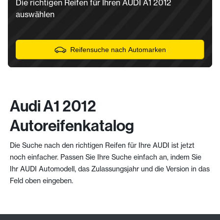
Die richtigen Reifen für Ihren AUDI A1 2012
auswählen
Reifensuche nach Automarken
Audi A1 2012
Autoreifenkatalog
Die Suche nach den richtigen Reifen für Ihre AUDI ist jetzt
noch einfacher. Passen Sie Ihre Suche einfach an, indem Sie
Ihr AUDI Automodell, das Zulassungsjahr und die Version in das
Feld oben eingeben.