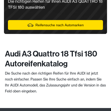
Die richtigen Reifen für Ihren AUDI A3 QUATTRO 18
TFSI 180 auswählen
Reifensuche nach Automarken
Audi A3 Quattro 18 Tfsi 180
Autoreifenkatalog
Die Suche nach den richtigen Reifen für Ihre AUDI ist jetzt
noch einfacher. Passen Sie Ihre Suche einfach an, indem Sie
Ihr AUDI Automodell, das Zulassungsjahr und die Version in das
Feld oben eingeben.