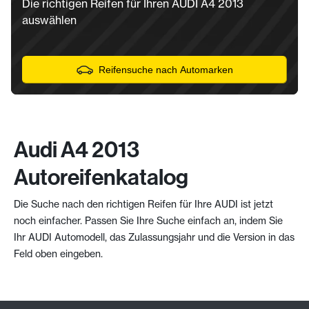
Die richtigen Reifen für Ihren AUDI A4 2013
auswählen
Reifensuche nach Automarken
Audi A4 2013
Autoreifenkatalog
Die Suche nach den richtigen Reifen für Ihre AUDI ist jetzt
noch einfacher. Passen Sie Ihre Suche einfach an, indem Sie
Ihr AUDI Automodell, das Zulassungsjahr und die Version in das
Feld oben eingeben.