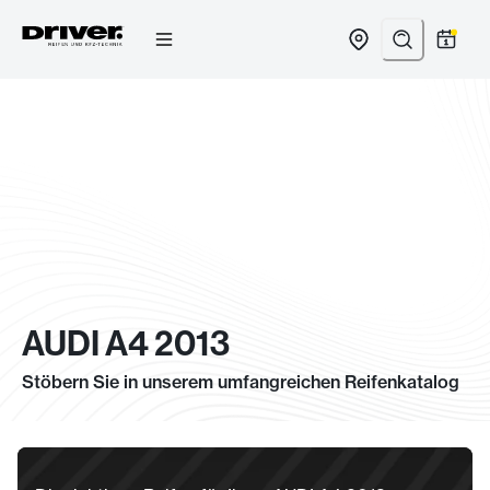
Zum
Inhalt
springen
AUDI A4 2013
Stöbern Sie in unserem umfangreichen Reifenkatalog