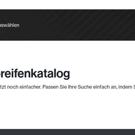
auswählen
oreifenkatalog
jetzt noch einfacher. Passen Sie Ihre Suche einfach an, indem