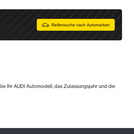
Reifensuche nach Automarken
 Sie Ihr AUDI Automodell, das Zulassungsjahr und die