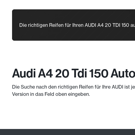
Die richtigen Reifen für Ihren AUDI A4 20 TDI 150 
Audi A4 20 Tdi 150 Aut
Die Suche nach den richtigen Reifen für Ihre AUDI ist 
Version in das Feld oben eingeben.